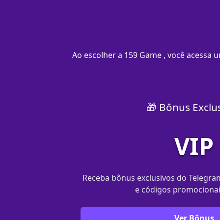
Ao escolher a 159 Game , você acessa u
🎁 Bônus Exclu
VIP
Receba bônus exclusivos do Telegra
e códigos promocionai
Ver Bônus