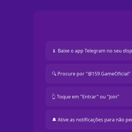
📱 Baixe o app Telegram no seu disp
🔍 Procure por "@159 GameOficial"
👆 Toque em "Entrar" ou "Join"
🔔 Ative as notificações para não p