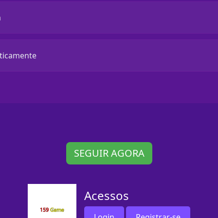
a
aticamente
SEGUIR AGORA
Acessos
Login
Registrar-se