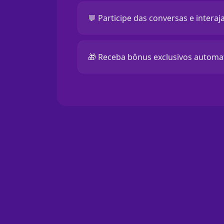
💬 Participe das conversas e interaj
🎁 Receba bônus exclusivos autom