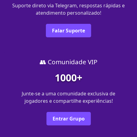
Suporte direto via Telegram, respostas rápidas e
atendimento personalizado!
Falar Suporte
👥 Comunidade VIP
1000+
Junte-se a uma comunidade exclusiva de
jogadores e compartilhe experiências!
Entrar Grupo