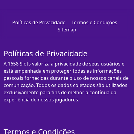
Políticas de Privacidade
Termos e Condições
Sitemap
Políticas de Privacidade
A 1658 Slots valoriza a privacidade de seus usuários e
está empenhada em proteger todas as informações
pessoais fornecidas durante o uso de nossos canais de
comunicação. Todos os dados coletados são utilizados
exclusivamente para fins de melhoria contínua da
experiência de nossos jogadores.
Termos e Condições