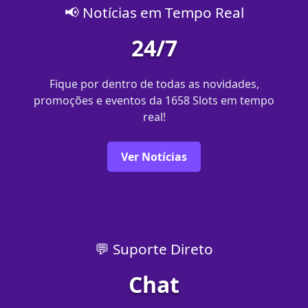
📢 Notícias em Tempo Real
24/7
Fique por dentro de todas as novidades,
promoções e eventos da 1658 Slots em tempo
real!
Ver Notícias
💬 Suporte Direto
Chat