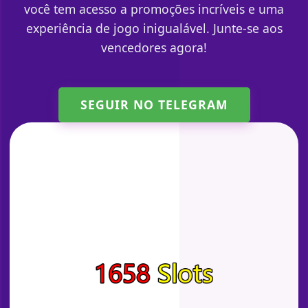
você tem acesso a promoções incríveis e uma
experiência de jogo inigualável. Junte-se aos
vencedores agora!
SEGUIR NO TELEGRAM