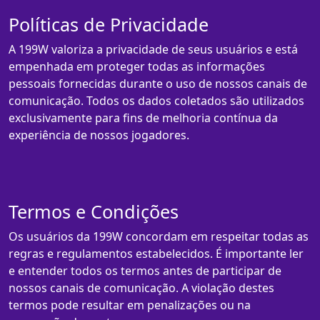
Políticas de Privacidade
A 199W valoriza a privacidade de seus usuários e está
empenhada em proteger todas as informações
pessoais fornecidas durante o uso de nossos canais de
comunicação. Todos os dados coletados são utilizados
exclusivamente para fins de melhoria contínua da
experiência de nossos jogadores.
Termos e Condições
Os usuários da 199W concordam em respeitar todas as
regras e regulamentos estabelecidos. É importante ler
e entender todos os termos antes de participar de
nossos canais de comunicação. A violação destes
termos pode resultar em penalizações ou na