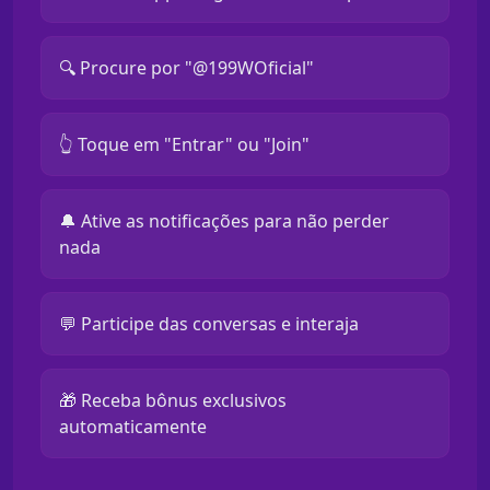
🔍 Procure por "@199WOficial"
👆 Toque em "Entrar" ou "Join"
🔔 Ative as notificações para não perder
nada
💬 Participe das conversas e interaja
🎁 Receba bônus exclusivos
automaticamente