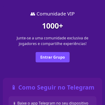
👥 Comunidade VIP
1000+
Junte-se a uma comunidade exclusiva de
jogadores e compartilhe experiências!
Entrar Grupo
📱 Como Seguir no Telegram
📱 Baixe o app Telegram no seu dispositivo