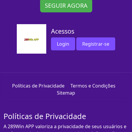
SEGUIR AGORA
Acessos
Login
Registrar-se
Políticas de Privacidade
Termos e Condições
Sitemap
Políticas de Privacidade
A 289Win APP valoriza a privacidade de seus usuários e