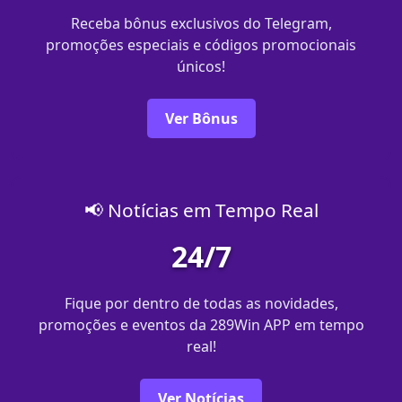
Receba bônus exclusivos do Telegram,
promoções especiais e códigos promocionais
únicos!
Ver Bônus
📢 Notícias em Tempo Real
24/7
Fique por dentro de todas as novidades,
promoções e eventos da 289Win APP em tempo
real!
Ver Notícias