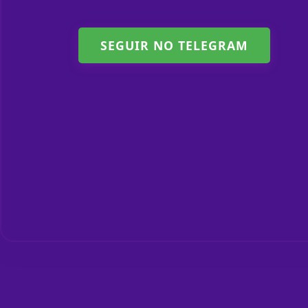
SEGUIR NO TELEGRAM