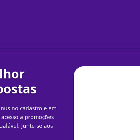
lhor
postas
ônus no cadastro e em
m acesso a promoções
ualável. Junte-se aos