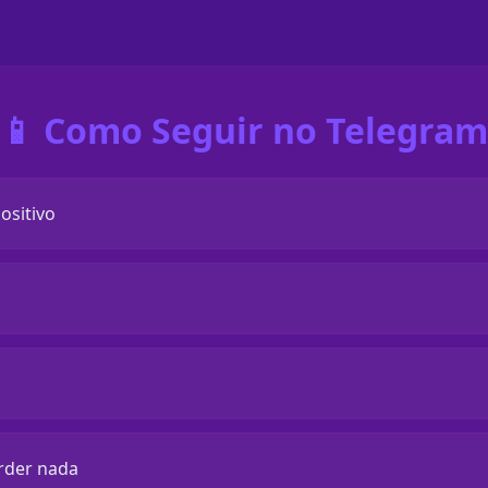
📱 Como Seguir no Telegram
ositivo
erder nada