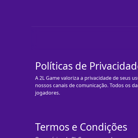
Políticas de Privacida
A 2L Game valoriza a privacidade de seus u
nossos canais de comunicação. Todos os dad
jogadores.
Termos e Condições