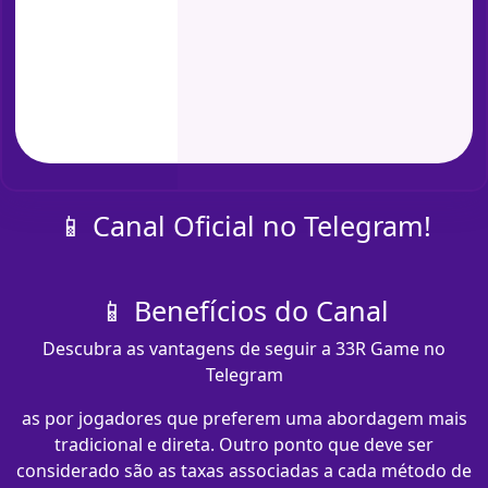
📱 Canal Oficial no Telegram!
📱 Benefícios do Canal
Descubra as vantagens de seguir a 33R Game no
Telegram
as por jogadores que preferem uma abordagem mais
tradicional e direta. Outro ponto que deve ser
considerado são as taxas associadas a cada método de