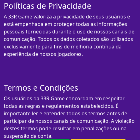
Políticas de Privacidade
A 33R Game valoriza a privacidade de seus usuários e
está empenhada em proteger todas as informações
pessoais fornecidas durante o uso de nossos canais de
comunicação. Todos os dados coletados são utilizados
exclusivamente para fins de melhoria contínua da
experiência de nossos jogadores.
Termos e Condições
Os usuários da 33R Game concordam em respeitar
todas as regras e regulamentos estabelecidos. É
importante ler e entender todos os termos antes de
participar de nossos canais de comunicação. A violação
destes termos pode resultar em penalizações ou na
suspensão da conta.