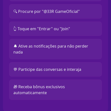
🔍 Procure por "@33R GameOficial"
👆 Toque em "Entrar" ou "Join"
🔔 Ative as notificações para não perder
nada
💬 Participe das conversas e interaja
🎁 Receba bônus exclusivos
automaticamente