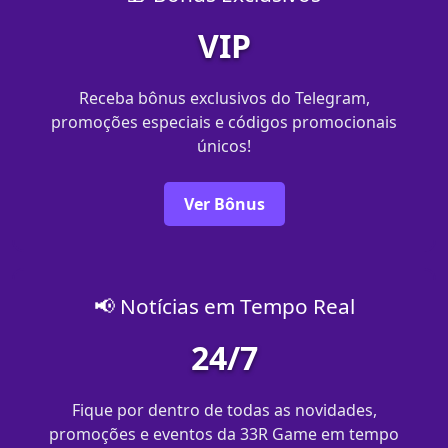
VIP
Receba bônus exclusivos do Telegram,
promoções especiais e códigos promocionais
únicos!
Ver Bônus
📢 Notícias em Tempo Real
24/7
Fique por dentro de todas as novidades,
promoções e eventos da 33R Game em tempo