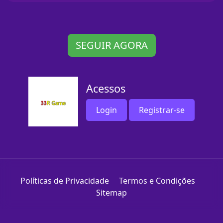
SEGUIR AGORA
Acessos
Login
Registrar-se
Políticas de Privacidade
Termos e Condições
Sitemap