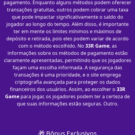
pagamento. Enquanto alguns métodos podem oferecer
transações gratuitas, outros podem cobrar uma taxa
que pode impactar significativamente o saldo do
jogador ao longo do tempo. Além disso, é importante
ter em mente os limites mínimos e máximos de
depósito e retirada, pois eles podem variar de acordo
com o método escolhido. No
33R Game
, as
informações sobre os métodos de pagamento estão
claramente apresentadas, permitindo que os jogadores
façam uma escolha informada. A segurança das
transações é uma prioridade, e o site emprega
criptografia avançada para proteger os dados
financeiros dos usuários. Assim, ao escolher o
33R
Game
para jogar, os jogadores podem ter a certeza de
que suas informações estão seguras. Outro.
🎁 Bônus Exclusivos