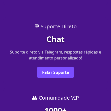
💬 Suporte Direto
Chat
Suporte direto via Telegram, respostas rápidas e
atendimento personalizado!
Falar Suporte
👥 Comunidade VIP
1000+