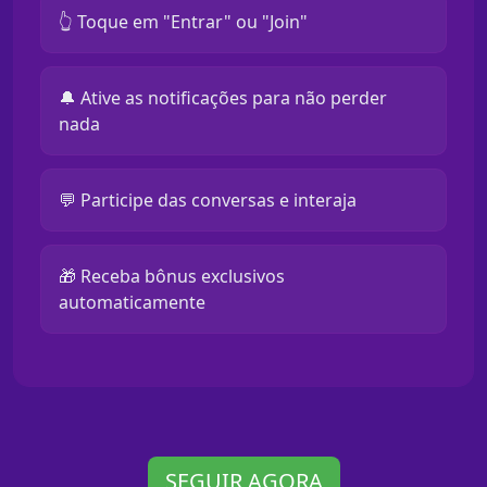
👆 Toque em "Entrar" ou "Join"
🔔 Ative as notificações para não perder
nada
💬 Participe das conversas e interaja
🎁 Receba bônus exclusivos
automaticamente
SEGUIR AGORA