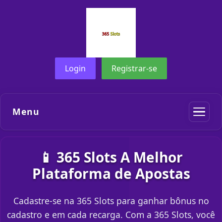
Login
Registrar-se
Menu
📱 365 Slots A Melhor
Plataforma de Apostas
Cadastre-se na 365 Slots para ganhar bônus no
cadastro e em cada recarga. Com a 365 Slots, você