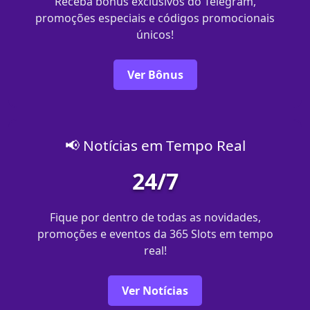
Receba bônus exclusivos do Telegram,
promoções especiais e códigos promocionais
únicos!
Ver Bônus
📢 Notícias em Tempo Real
24/7
Fique por dentro de todas as novidades,
promoções e eventos da 365 Slots em tempo
real!
Ver Notícias