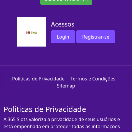
Acessos
Login
Registrar-se
Políticas de Privacidade
Termos e Condições
Sitemap
Políticas de Privacidade
A 365 Slots valoriza a privacidade de seus usuários e
está empenhada em proteger todas as informações