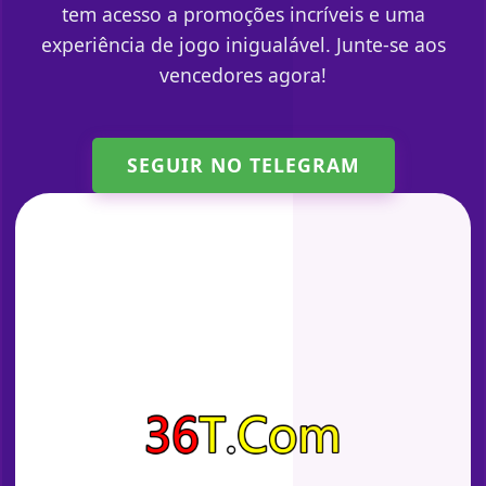
tem acesso a promoções incríveis e uma
experiência de jogo inigualável. Junte-se aos
vencedores agora!
SEGUIR NO TELEGRAM