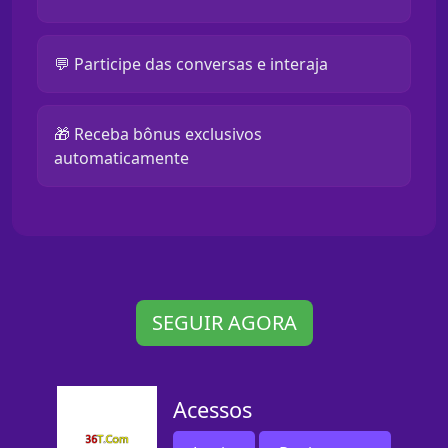
💬 Participe das conversas e interaja
🎁 Receba bônus exclusivos
automaticamente
SEGUIR AGORA
Acessos