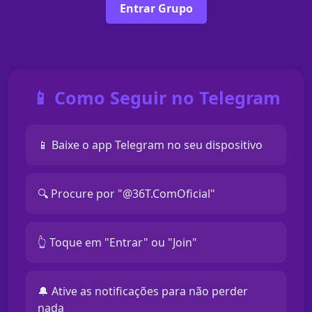
Entrar Grupo
📱 Como Seguir no Telegram
📱 Baixe o app Telegram no seu dispositivo
🔍 Procure por "@36T.ComOficial"
👆 Toque em "Entrar" ou "Join"
🔔 Ative as notificações para não perder
nada