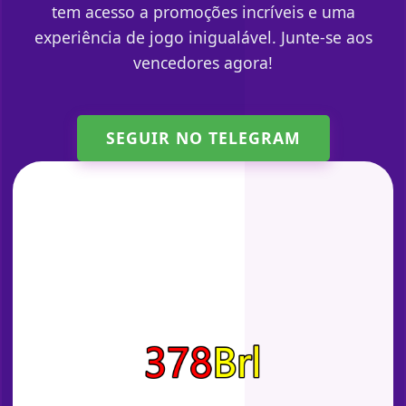
tem acesso a promoções incríveis e uma
experiência de jogo inigualável. Junte-se aos
vencedores agora!
SEGUIR NO TELEGRAM