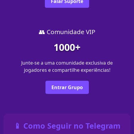
Falar Suporte
👥 Comunidade VIP
1000+
Junte-se a uma comunidade exclusiva de
jogadores e compartilhe experiências!
Entrar Grupo
📱 Como Seguir no Telegram