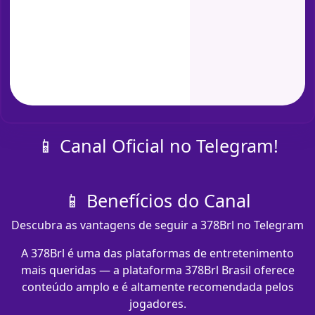
📱 Canal Oficial no Telegram!
📱 Benefícios do Canal
Descubra as vantagens de seguir a 378Brl no Telegram
A 378Brl é uma das plataformas de entretenimento
mais queridas — a plataforma 378Brl Brasil oferece
conteúdo amplo e é altamente recomendada pelos
jogadores.