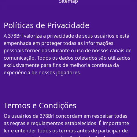
Sitemap
Políticas de Privacidade
A 378Brl valoriza a privacidade de seus usuários e está
empenhada em proteger todas as informações
pessoais fornecidas durante o uso de nossos canais de
comunicação. Todos os dados coletados são utilizados
exclusivamente para fins de melhoria contínua da
experiência de nossos jogadores.
Termos e Condições
Os usuários da 378Brl concordam em respeitar todas
as regras e regulamentos estabelecidos. É importante
ler e entender todos os termos antes de participar de