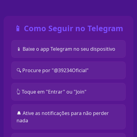
📱 Como Seguir no Telegram
📱 Baixe o app Telegram no seu dispositivo
🔍 Procure por "@39234Oficial"
👆 Toque em "Entrar" ou "Join"
🔔 Ative as notificações para não perder
nada