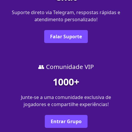
Suporte direto via Telegram, respostas rápidas e
atendimento personalizado!
Falar Suporte
👥 Comunidade VIP
1000+
Junte-se a uma comunidade exclusiva de
jogadores e compartilhe experiências!
Entrar Grupo