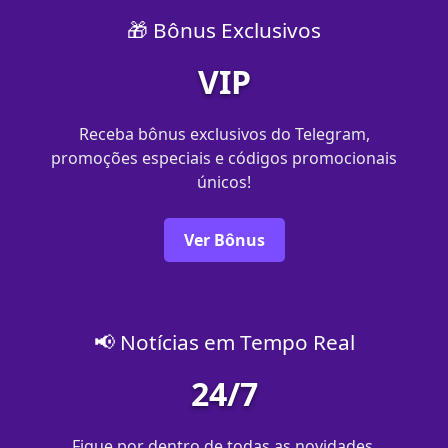
🎁 Bônus Exclusivos
VIP
Receba bônus exclusivos do Telegram,
promoções especiais e códigos promocionais
únicos!
Ver Bônus
📢 Notícias em Tempo Real
24/7
Fique por dentro de todas as novidades,