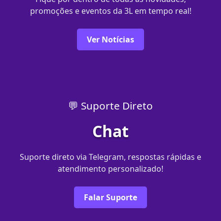
promoções e eventos da 3L em tempo real!
Ver Notícias
💬 Suporte Direto
Chat
Suporte direto via Telegram, respostas rápidas e
atendimento personalizado!
Falar Suporte