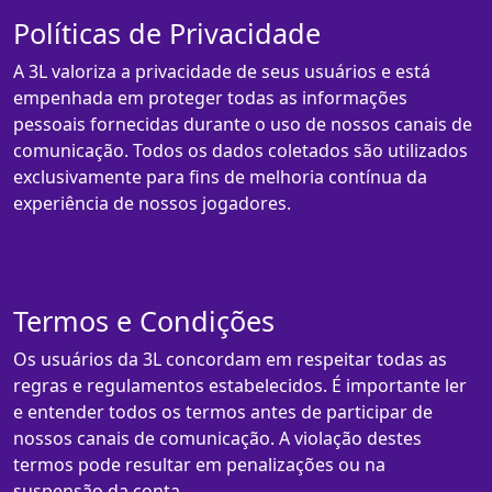
Políticas de Privacidade
A 3L valoriza a privacidade de seus usuários e está
empenhada em proteger todas as informações
pessoais fornecidas durante o uso de nossos canais de
comunicação. Todos os dados coletados são utilizados
exclusivamente para fins de melhoria contínua da
experiência de nossos jogadores.
Termos e Condições
Os usuários da 3L concordam em respeitar todas as
regras e regulamentos estabelecidos. É importante ler
e entender todos os termos antes de participar de
nossos canais de comunicação. A violação destes
termos pode resultar em penalizações ou na
suspensão da conta.