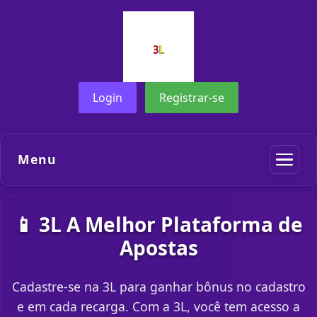
Login
Registrar-se
Menu
📱 3L A Melhor Plataforma de
Apostas
Cadastre-se na 3L para ganhar bônus no cadastro
e em cada recarga. Com a 3L, você tem acesso a