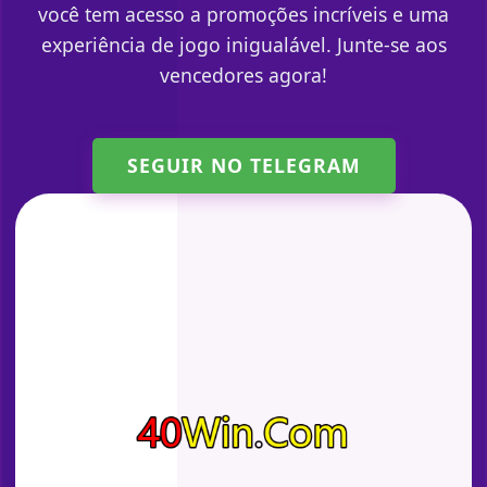
você tem acesso a promoções incríveis e uma
experiência de jogo inigualável. Junte-se aos
vencedores agora!
SEGUIR NO TELEGRAM