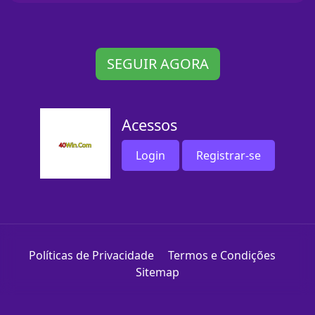
SEGUIR AGORA
Acessos
Login
Registrar-se
Políticas de Privacidade
Termos e Condições
Sitemap