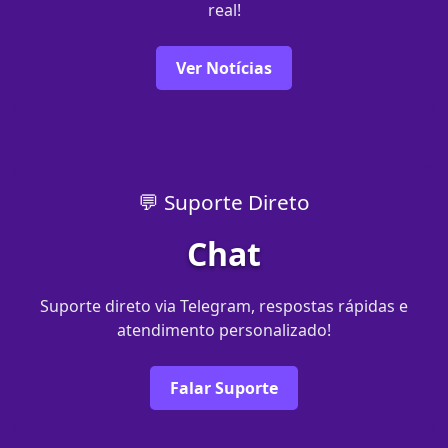
real!
Ver Notícias
💬 Suporte Direto
Chat
Suporte direto via Telegram, respostas rápidas e
atendimento personalizado!
Falar Suporte