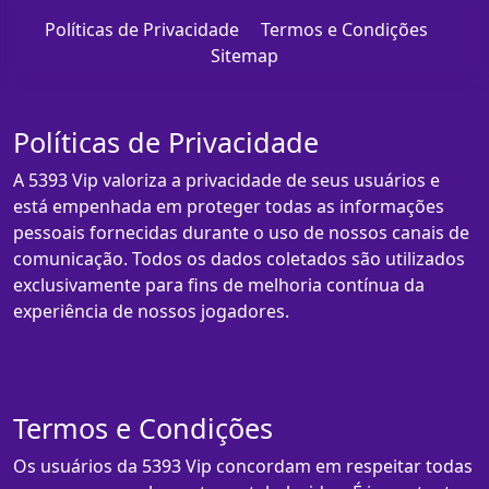
Políticas de Privacidade
Termos e Condições
Sitemap
Políticas de Privacidade
A 5393 Vip valoriza a privacidade de seus usuários e
está empenhada em proteger todas as informações
pessoais fornecidas durante o uso de nossos canais de
comunicação. Todos os dados coletados são utilizados
exclusivamente para fins de melhoria contínua da
experiência de nossos jogadores.
Termos e Condições
Os usuários da 5393 Vip concordam em respeitar todas