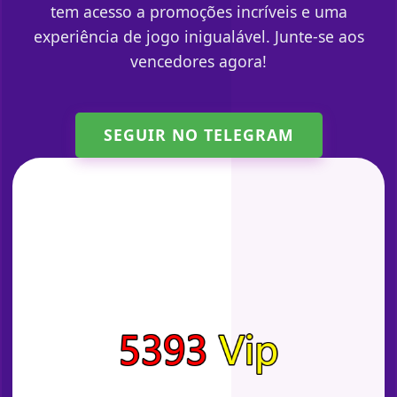
tem acesso a promoções incríveis e uma
experiência de jogo inigualável. Junte-se aos
vencedores agora!
SEGUIR NO TELEGRAM