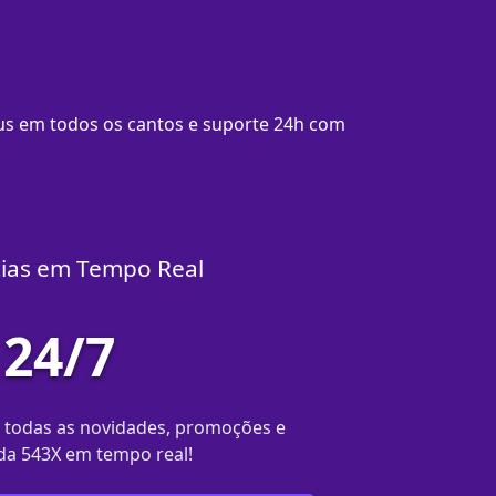
nus em todos os cantos e suporte 24h com
cias em Tempo Real
24/7
e todas as novidades, promoções e
da 543X em tempo real!