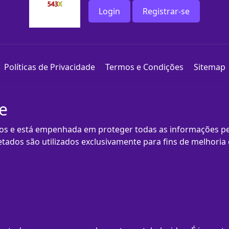
Login
Registrar-se
Políticas de Privacidade
Termos e Condições
Sitemap
de
rios e está empenhada em proteger todas as informações p
tados são utilizados exclusivamente para fins de melhoria