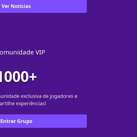
Ver Notícias
Comunidade VIP
1000+
unidade exclusiva de jogadores e
rtilhe experiências!
Entrar Grupo