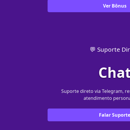
Ver Bônus
💬 Suporte Di
Cha
Suporte direto via Telegram, r
atendimento persona
Falar Suport