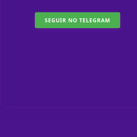
SEGUIR NO TELEGRAM