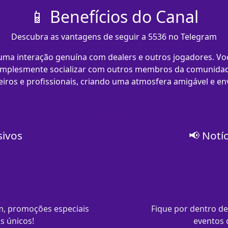
📱 Benefícios do Canal
Descubra as vantagens de seguir a 5536 no Telegram
 uma interação genuína com dealers e outros jogadores. Vo
 simplesmente socializar com outros membros da comunidad
eiros e profissionais, criando uma atmosfera amigável e en
sivos
📢 Notí
m, promoções especiais
Fique por dentro d
s únicos!
eventos 