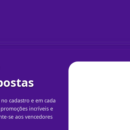
postas
 no cadastro e em cada
 promoções incríveis e
unte-se aos vencedores