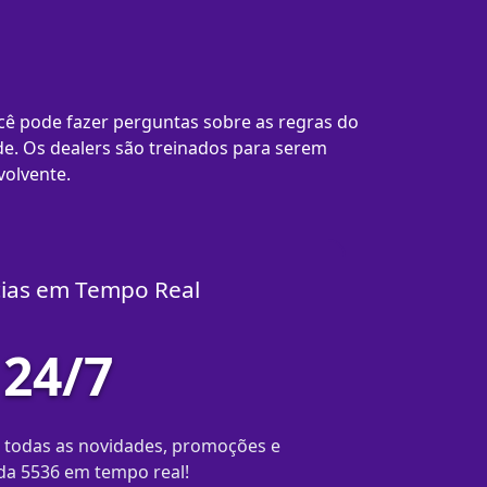
cê pode fazer perguntas sobre as regras do
e. Os dealers são treinados para serem
volvente.
cias em Tempo Real
24/7
e todas as novidades, promoções e
da 5536 em tempo real!