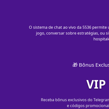
O sistema de chat ao vivo da 5536 permite
jogo, conversar sobre estratégias, ou
hospital
🎁 Bônus Exclu
VIP
Receba bônus exclusivos do Telegra
e códigos promocionai