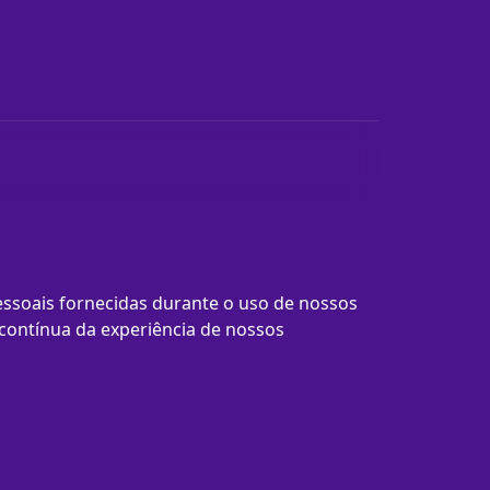
essoais fornecidas durante o uso de nossos
 contínua da experiência de nossos