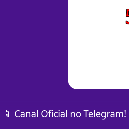
📱 Canal Oficial no Telegram!