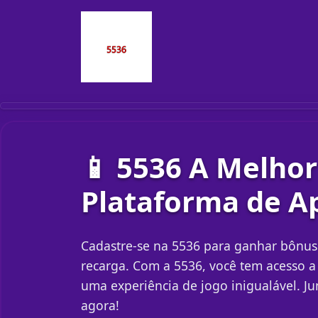
📱 5536 A Melhor
Plataforma de A
Cadastre-se na 5536 para ganhar bônus
recarga. Com a 5536, você tem acesso a
uma experiência de jogo inigualável. J
agora!