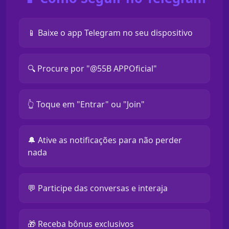
📱 Baixe o app Telegram no seu dispositivo
🔍 Procure por "@55B APPOficial"
👆 Toque em "Entrar" ou "Join"
🔔 Ative as notificações para não perder
nada
💬 Participe das conversas e interaja
🎁 Receba bônus exclusivos