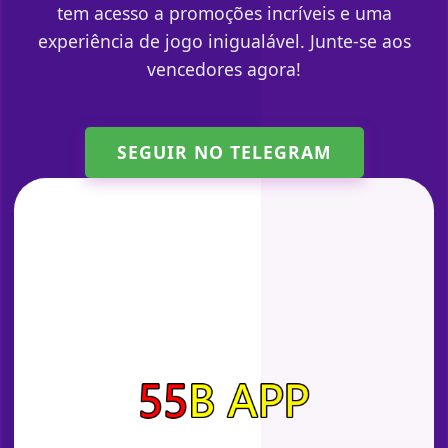
tem acesso a promoções incríveis e uma
experiência de jogo inigualável. Junte-se aos
vencedores agora!
SEGUIR NO TELEGRAM