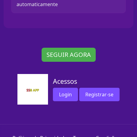
automaticamente
SEGUIR AGORA
Acessos
Login
Registrar-se