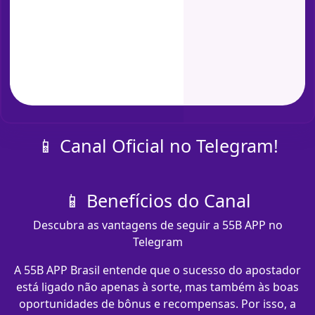
📱 Canal Oficial no Telegram!
📱 Benefícios do Canal
Descubra as vantagens de seguir a 55B APP no
Telegram
A 55B APP Brasil entende que o sucesso do apostador
está ligado não apenas à sorte, mas também às boas
oportunidades de bônus e recompensas. Por isso, a