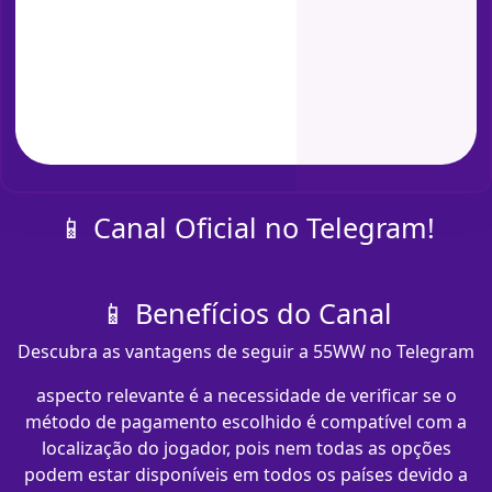
📱 Canal Oficial no Telegram!
📱 Benefícios do Canal
Descubra as vantagens de seguir a 55WW no Telegram
aspecto relevante é a necessidade de verificar se o
método de pagamento escolhido é compatível com a
localização do jogador, pois nem todas as opções
podem estar disponíveis em todos os países devido a