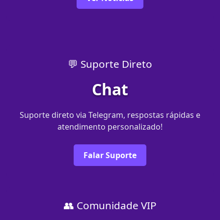
💬 Suporte Direto
Chat
Suporte direto via Telegram, respostas rápidas e
atendimento personalizado!
Falar Suporte
👥 Comunidade VIP