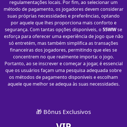
regulamentações locais. Por fim, ao selecionar um
método de pagamento, os jogadores devem considerar
suas próprias necessidades e preferências, optando
por aquele que lhes proporciona mais conforto e
segurança. Com tantas opções disponíveis, o
55WW
se
esforça para oferecer uma experiência de jogo que não
só entretém, mas também simplifica as transações
financeiras dos jogadores, permitindo que eles se
concentrem no que realmente importa: o jogo.
Portanto, ao se inscrever e começar a jogar, é essencial
que os usuários façam uma pesquisa adequada sobre
os métodos de pagamento disponíveis e escolham
aquele que melhor se adequa às suas necessidades.
🎁 Bônus Exclusivos
VIP