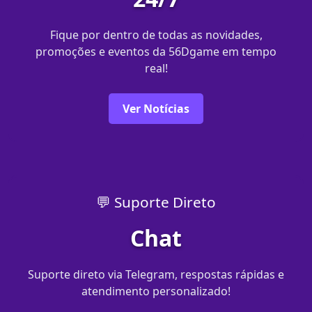
Fique por dentro de todas as novidades,
promoções e eventos da 56Dgame em tempo
real!
Ver Notícias
💬 Suporte Direto
Chat
Suporte direto via Telegram, respostas rápidas e
atendimento personalizado!