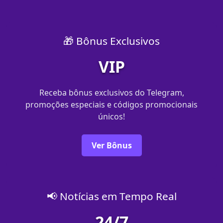
🎁 Bônus Exclusivos
VIP
Receba bônus exclusivos do Telegram,
promoções especiais e códigos promocionais
únicos!
Ver Bônus
📢 Notícias em Tempo Real
24/7