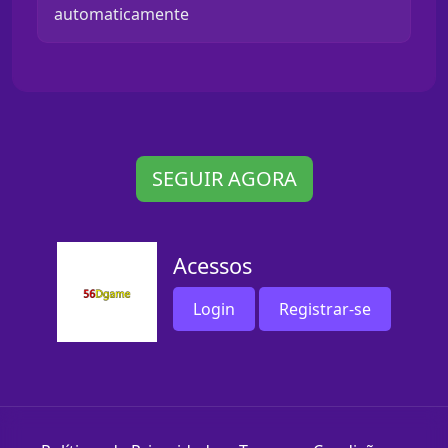
automaticamente
SEGUIR AGORA
Acessos
Login
Registrar-se