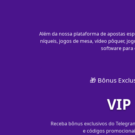
Além da nossa plataforma de apostas esp
níqueis, jogos de mesa, vídeo pôquer, jo
software para 
🎁 Bônus Exclu
VIP
Receba bônus exclusivos do Telegra
e códigos promocionai