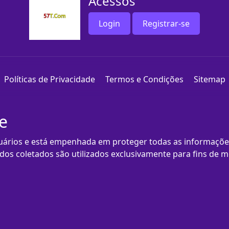
Acessos
Login
Registrar-se
Políticas de Privacidade
Termos e Condições
Sitemap
de
suários e está empenhada em proteger todas as informaçõe
os coletados são utilizados exclusivamente para fins de m