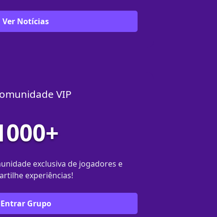
Ver Notícias
Comunidade VIP
1000+
unidade exclusiva de jogadores e
rtilhe experiências!
Entrar Grupo