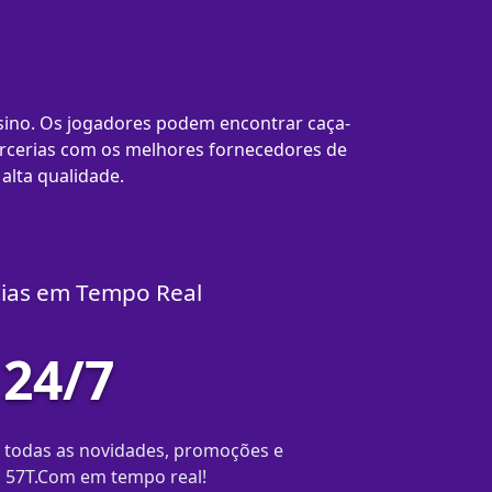
sino. Os jogadores podem encontrar caça-
parcerias com os melhores fornecedores de
alta qualidade.
cias em Tempo Real
24/7
e todas as novidades, promoções e
 57T.Com em tempo real!