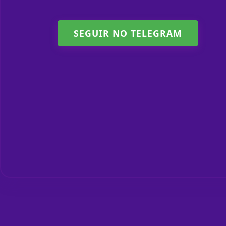
SEGUIR NO TELEGRAM