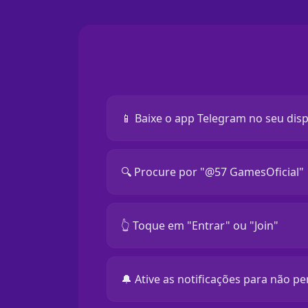
📱 Baixe o app Telegram no seu disp
🔍 Procure por "@57 GamesOficial"
👆 Toque em "Entrar" ou "Join"
🔔 Ative as notificações para não p