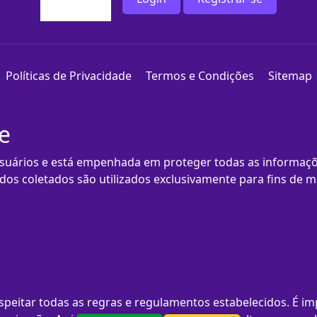
Políticas de Privacidade
Termos e Condições
Sitemap
de
 usuários e está empenhada em proteger todas as informaçõ
os coletados são utilizados exclusivamente para fins de m
eitar todas as regras e regulamentos estabelecidos. É im