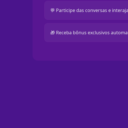
💬 Participe das conversas e interaj
🎁 Receba bônus exclusivos autom