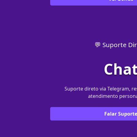
💬 Suporte Di
Cha
Suporte direto via Telegram, r
atendimento persona
Falar Suport