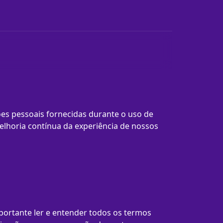
es pessoais fornecidas durante o uso de
elhoria contínua da experiência de nossos
portante ler e entender todos os termos