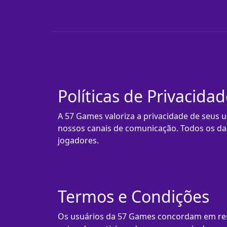
Políticas de Privacida
A 57 Games valoriza a privacidade de seus
nossos canais de comunicação. Todos os dad
jogadores.
Termos e Condições
Os usuários da 57 Games concordam em resp