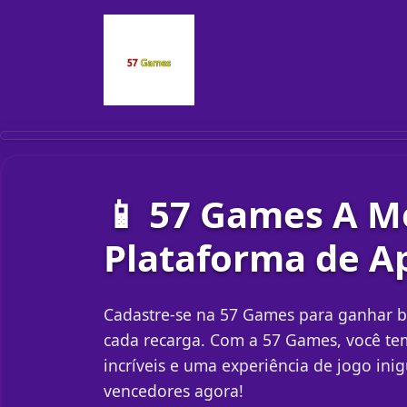
📱 57 Games A M
Plataforma de A
Cadastre-se na 57 Games para ganhar 
cada recarga. Com a 57 Games, você t
incríveis e uma experiência de jogo inig
vencedores agora!