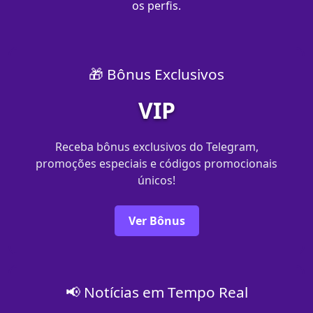
os perfis.
🎁 Bônus Exclusivos
VIP
Receba bônus exclusivos do Telegram,
promoções especiais e códigos promocionais
únicos!
Ver Bônus
📢 Notícias em Tempo Real