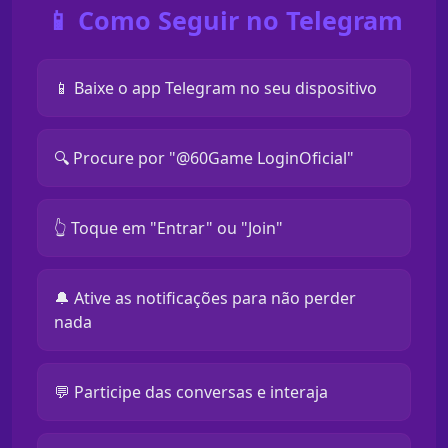
📱 Como Seguir no Telegram
📱 Baixe o app Telegram no seu dispositivo
🔍 Procure por "@60Game LoginOficial"
👆 Toque em "Entrar" ou "Join"
🔔 Ative as notificações para não perder
nada
💬 Participe das conversas e interaja