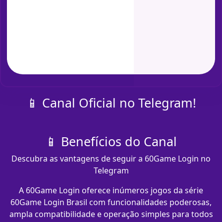
📱 Canal Oficial no Telegram!
📱 Benefícios do Canal
Descubra as vantagens de seguir a 60Game Login no
Telegram
A 60Game Login oferece inúmeros jogos da série
60Game Login Brasil com funcionalidades poderosas,
ampla compatibilidade e operação simples para todos