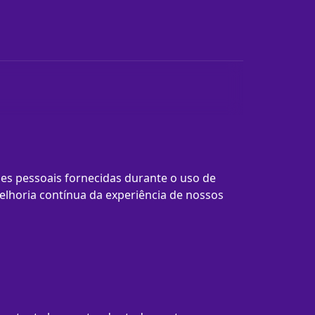
es pessoais fornecidas durante o uso de
elhoria contínua da experiência de nossos