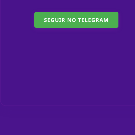
SEGUIR NO TELEGRAM