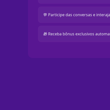
💬 Participe das conversas e interaj
🎁 Receba bônus exclusivos autom