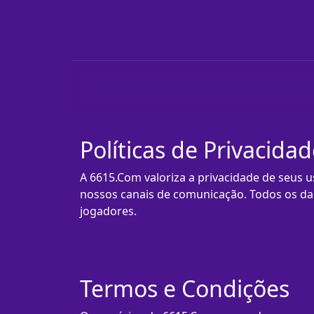
Políticas de Privacida
A 6615.Com valoriza a privacidade de seus 
nossos canais de comunicação. Todos os dad
jogadores.
Termos e Condições