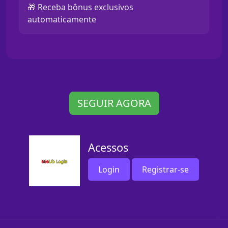
🎁 Receba bônus exclusivos
automaticamente
SEGUIR AGORA
Acessos
Login
Registrar-se