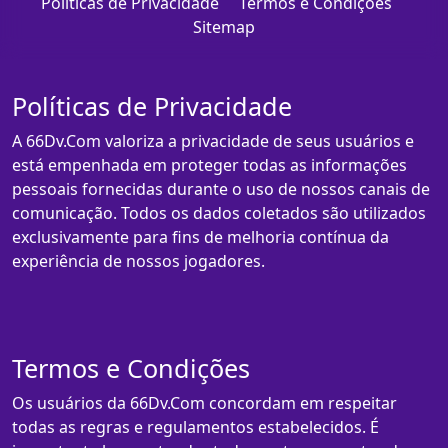
Políticas de Privacidade
Termos e Condições
Sitemap
Políticas de Privacidade
A 66Dv.Com valoriza a privacidade de seus usuários e
está empenhada em proteger todas as informações
pessoais fornecidas durante o uso de nossos canais de
comunicação. Todos os dados coletados são utilizados
exclusivamente para fins de melhoria contínua da
experiência de nossos jogadores.
Termos e Condições
Os usuários da 66Dv.Com concordam em respeitar
todas as regras e regulamentos estabelecidos. É