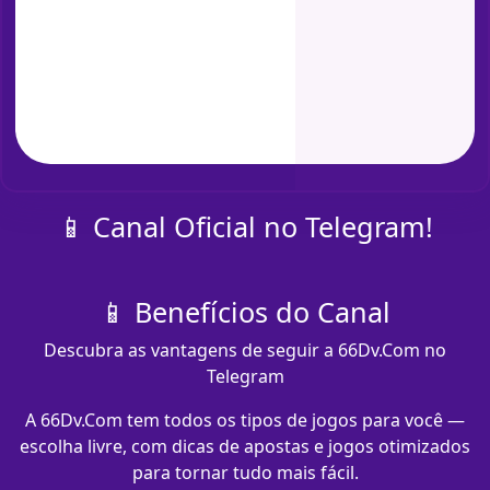
📱 Canal Oficial no Telegram!
📱 Benefícios do Canal
Descubra as vantagens de seguir a 66Dv.Com no
Telegram
A 66Dv.Com tem todos os tipos de jogos para você —
escolha livre, com dicas de apostas e jogos otimizados
para tornar tudo mais fácil.