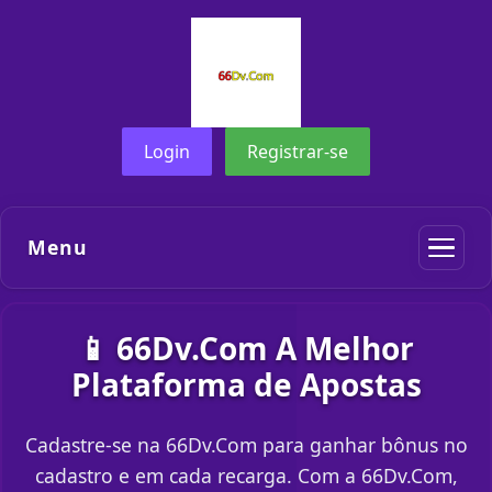
Login
Registrar-se
Menu
📱 66Dv.Com A Melhor
Plataforma de Apostas
Cadastre-se na 66Dv.Com para ganhar bônus no
cadastro e em cada recarga. Com a 66Dv.Com,