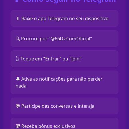
📱 Baixe o app Telegram no seu dispositivo
🔍 Procure por "@66Dv.ComOficial"
👆 Toque em "Entrar" ou "Join"
🔔 Ative as notificações para não perder
nada
💬 Participe das conversas e interaja
🎁 Receba bônus exclusivos