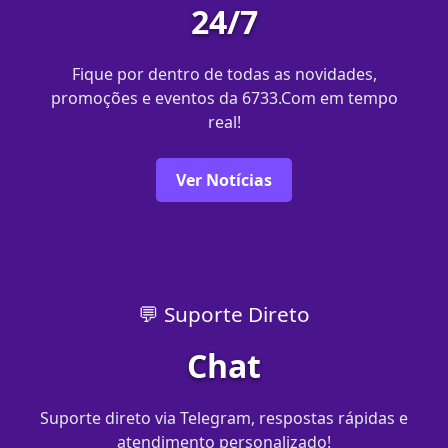
24/7
Fique por dentro de todas as novidades,
promoções e eventos da 6733.Com em tempo
real!
Ver Notícias
💬 Suporte Direto
Chat
Suporte direto via Telegram, respostas rápidas e
atendimento personalizado!