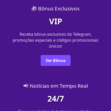
🎁 Bônus Exclusivos
VIP
Receba bônus exclusivos do Telegram,
promoções especiais e códigos promocionais
únicos!
Ver Bônus
📢 Notícias em Tempo Real
24/7