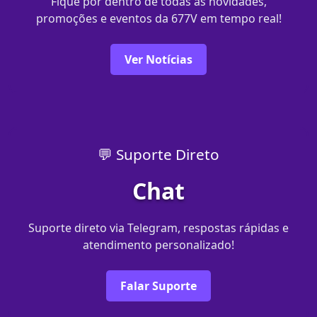
Fique por dentro de todas as novidades,
promoções e eventos da 677V em tempo real!
Ver Notícias
💬 Suporte Direto
Chat
Suporte direto via Telegram, respostas rápidas e
atendimento personalizado!
Falar Suporte