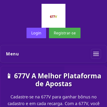
Login
Registrar-se
Menu
📱 677V A Melhor Plataforma
de Apostas
Cadastre-se na 677V para ganhar bônus no
cadastro e em cada recarga. Com a 677V, você