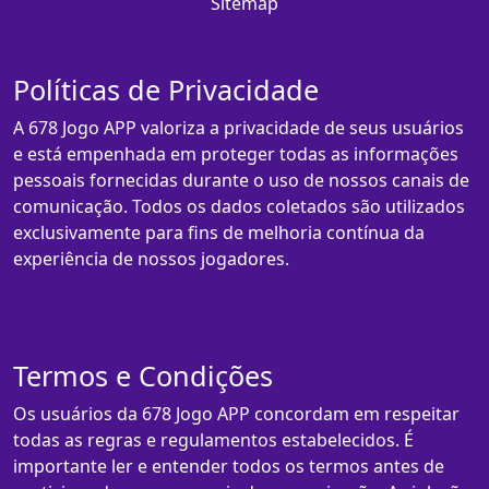
Sitemap
Políticas de Privacidade
A 678 Jogo APP valoriza a privacidade de seus usuários
e está empenhada em proteger todas as informações
pessoais fornecidas durante o uso de nossos canais de
comunicação. Todos os dados coletados são utilizados
exclusivamente para fins de melhoria contínua da
experiência de nossos jogadores.
Termos e Condições
Os usuários da 678 Jogo APP concordam em respeitar
todas as regras e regulamentos estabelecidos. É
importante ler e entender todos os termos antes de