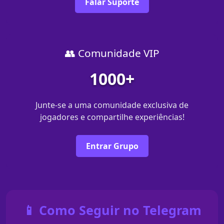
Falar Suporte
👥 Comunidade VIP
1000+
Junte-se a uma comunidade exclusiva de
jogadores e compartilhe experiências!
Entrar Grupo
📱 Como Seguir no Telegram