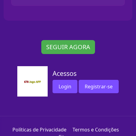
SEGUIR AGORA
Acessos
Login
Registrar-se
Políticas de Privacidade
Termos e Condições