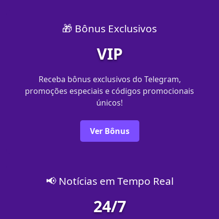
🎁 Bônus Exclusivos
VIP
Receba bônus exclusivos do Telegram,
promoções especiais e códigos promocionais
únicos!
Ver Bônus
📢 Notícias em Tempo Real
24/7