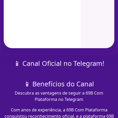
📱 Canal Oficial no Telegram!
📱 Benefícios do Canal
Descubra as vantagens de seguir a 69B Com
Plataforma no Telegram
Com anos de experiência, a 69B Com Plataforma
conquistou reconhecimento oficial, e a plataforma 69B