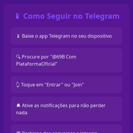
📱 Como Seguir no Telegram
📱 Baixe o app Telegram no seu dispositivo
🔍 Procure por "@69B Com
PlataformaOficial"
👆 Toque em "Entrar" ou "Join"
🔔 Ative as notificações para não perder
nada