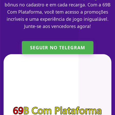
bônus no cadastro e em cada recarga. Com a 69B
Com Plataforma, você tem acesso a promoções
incríveis e uma experiência de jogo inigualável.
Junte-se aos vencedores agora!
SEGUIR NO TELEGRAM