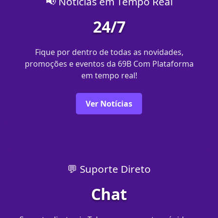
📢 Notícias em Tempo Real
24/7
Fique por dentro de todas as novidades,
promoções e eventos da 69B Com Plataforma
em tempo real!
Ver Notícias
💬 Suporte Direto
Chat