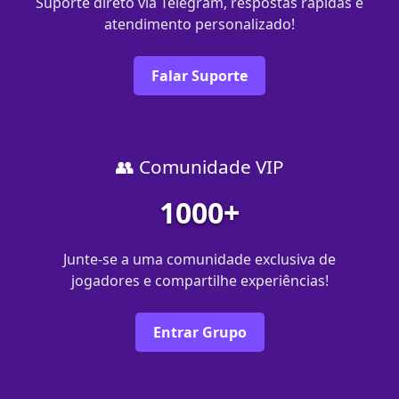
Suporte direto via Telegram, respostas rápidas e
atendimento personalizado!
Falar Suporte
👥 Comunidade VIP
1000+
Junte-se a uma comunidade exclusiva de
jogadores e compartilhe experiências!
Entrar Grupo