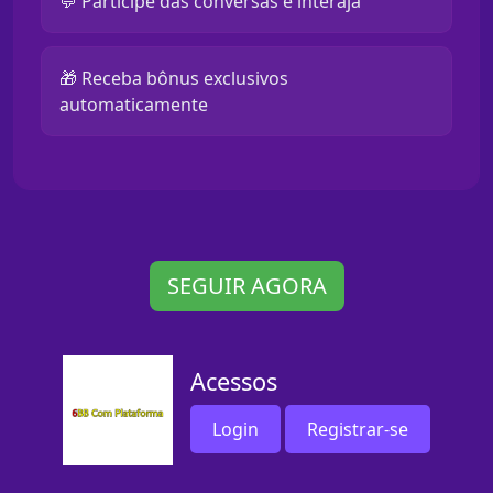
💬 Participe das conversas e interaja
🎁 Receba bônus exclusivos
automaticamente
SEGUIR AGORA
Acessos
Login
Registrar-se