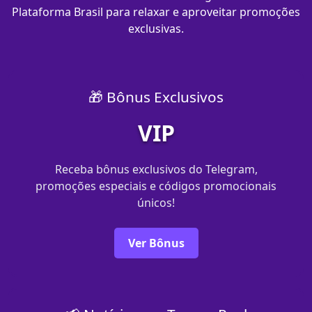
Plataforma Brasil para relaxar e aproveitar promoções
exclusivas.
🎁 Bônus Exclusivos
VIP
Receba bônus exclusivos do Telegram,
promoções especiais e códigos promocionais
únicos!
Ver Bônus