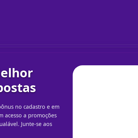
elhor
postas
bônus no cadastro e em
em acesso a promoções
ualável. Junte-se aos