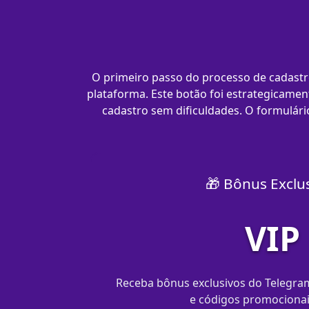
O primeiro passo do processo de cadastr
plataforma. Este botão foi estrategicament
cadastro sem dificuldades. O formulári
🎁 Bônus Exclu
VIP
Receba bônus exclusivos do Telegra
e códigos promocionai