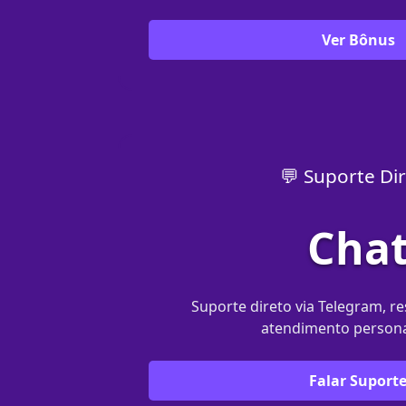
Ver Bônus
💬 Suporte Di
Cha
Suporte direto via Telegram, r
atendimento persona
Falar Suport