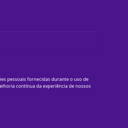
es pessoais fornecidas durante o uso de
elhoria contínua da experiência de nossos