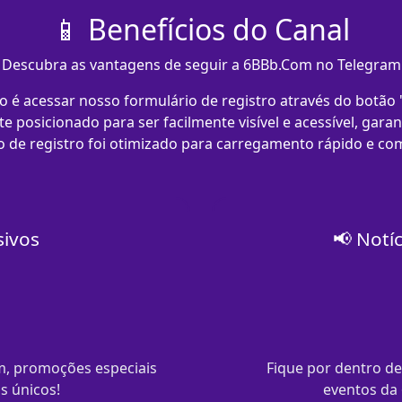
📱 Benefícios do Canal
Descubra as vantagens de seguir a 6BBb.Com no Telegram
o é acessar nosso formulário de registro através do bot
e posicionado para ser facilmente visível e acessível, gara
o de registro foi otimizado para carregamento rápido e com
sivos
📢 Notí
m, promoções especiais
Fique por dentro d
s únicos!
eventos da