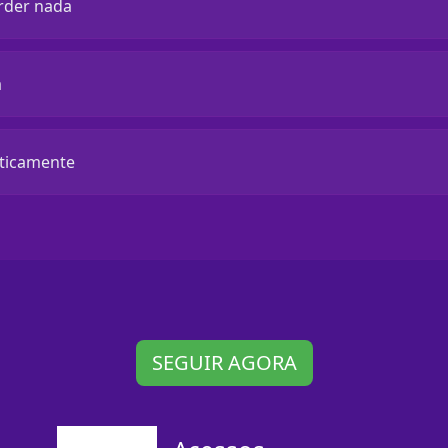
erder nada
a
aticamente
SEGUIR AGORA