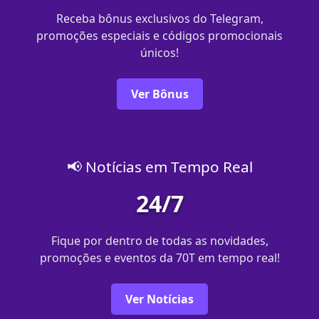
Receba bônus exclusivos do Telegram,
promoções especiais e códigos promocionais
únicos!
Ver Bônus
📢 Notícias em Tempo Real
24/7
Fique por dentro de todas as novidades,
promoções e eventos da 70T em tempo real!
Ver Notícias