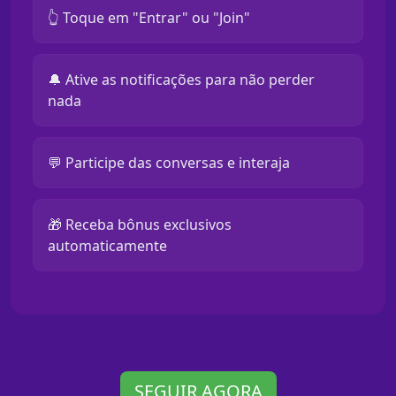
👆 Toque em "Entrar" ou "Join"
🔔 Ative as notificações para não perder
nada
💬 Participe das conversas e interaja
🎁 Receba bônus exclusivos
automaticamente
SEGUIR AGORA