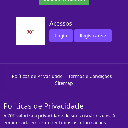
Acessos
Login
Registrar-se
Políticas de Privacidade
Termos e Condições
Sitemap
Políticas de Privacidade
A 70T valoriza a privacidade de seus usuários e está
empenhada em proteger todas as informações