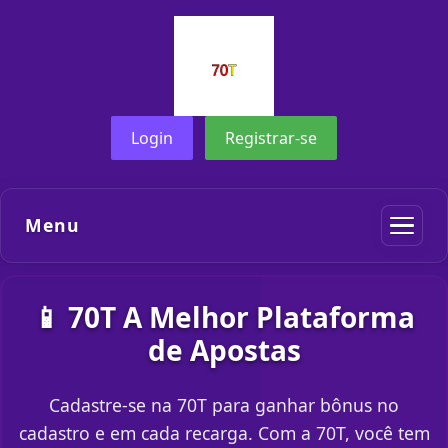
Login
Registrar-se
Menu
📱 70T A Melhor Plataforma
de Apostas
Cadastre-se na 70T para ganhar bônus no
cadastro e em cada recarga. Com a 70T, você tem