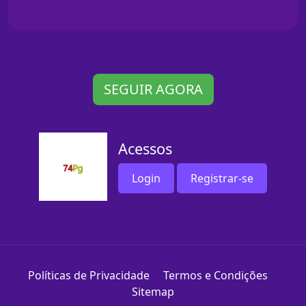
SEGUIR AGORA
Acessos
Login
Registrar-se
Políticas de Privacidade
Termos e Condições
Sitemap