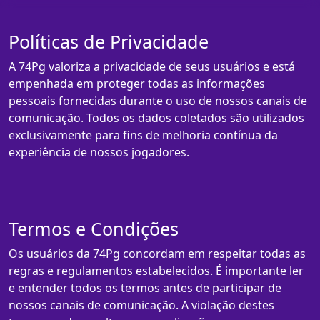
Políticas de Privacidade
A 74Pg valoriza a privacidade de seus usuários e está
empenhada em proteger todas as informações
pessoais fornecidas durante o uso de nossos canais de
comunicação. Todos os dados coletados são utilizados
exclusivamente para fins de melhoria contínua da
experiência de nossos jogadores.
Termos e Condições
Os usuários da 74Pg concordam em respeitar todas as
regras e regulamentos estabelecidos. É importante ler
e entender todos os termos antes de participar de
nossos canais de comunicação. A violação destes