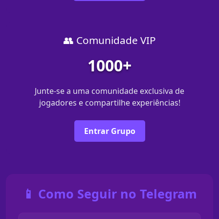
👥 Comunidade VIP
1000+
Junte-se a uma comunidade exclusiva de
jogadores e compartilhe experiências!
Entrar Grupo
📱 Como Seguir no Telegram