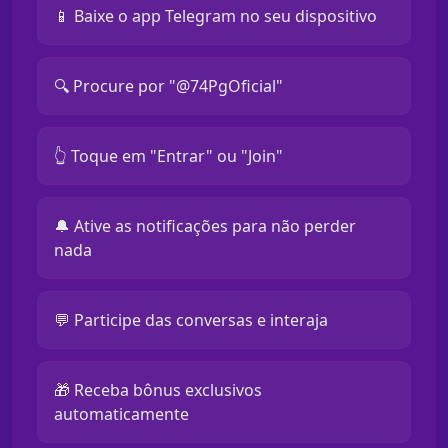
📱 Baixe o app Telegram no seu dispositivo
🔍 Procure por "@74PgOficial"
👆 Toque em "Entrar" ou "Join"
🔔 Ative as notificações para não perder
nada
💬 Participe das conversas e interaja
🎁 Receba bônus exclusivos
automaticamente