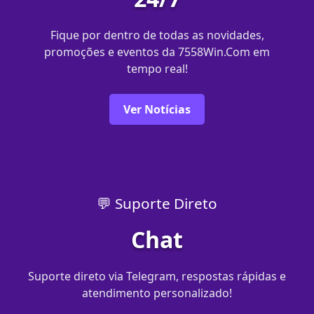
Fique por dentro de todas as novidades,
promoções e eventos da 7558Win.Com em
tempo real!
Ver Notícias
💬 Suporte Direto
Chat
Suporte direto via Telegram, respostas rápidas e
atendimento personalizado!