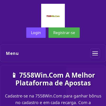
Login
Registrar-se
Menu
📱 7558Win.Com A Melhor
Plataforma de Apostas
Cadastre-se na 7558Win.Com para ganhar bônus
no cadastro e em cada recarga. Com a