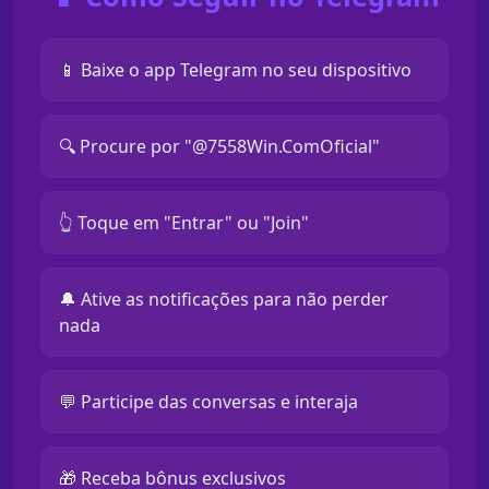
📱 Baixe o app Telegram no seu dispositivo
🔍 Procure por "@7558Win.ComOficial"
👆 Toque em "Entrar" ou "Join"
🔔 Ative as notificações para não perder
nada
💬 Participe das conversas e interaja
🎁 Receba bônus exclusivos