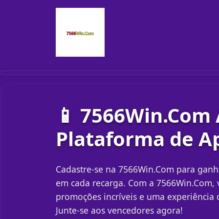
📱 7566Win.Com 
Plataforma de A
Cadastre-se na 7566Win.Com para ganh
em cada recarga. Com a 7566Win.Com, 
promoções incríveis e uma experiência d
Junte-se aos vencedores agora!