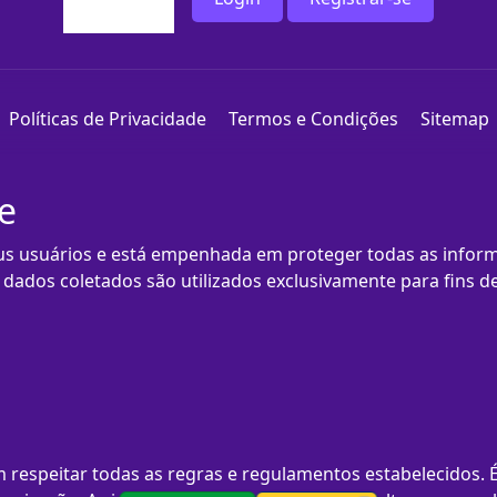
Políticas de Privacidade
Termos e Condições
Sitemap
de
eus usuários e está empenhada em proteger todas as infor
dados coletados são utilizados exclusivamente para fins d
espeitar todas as regras e regulamentos estabelecidos. É