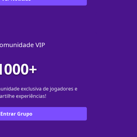
Comunidade VIP
1000+
unidade exclusiva de jogadores e
rtilhe experiências!
Entrar Grupo