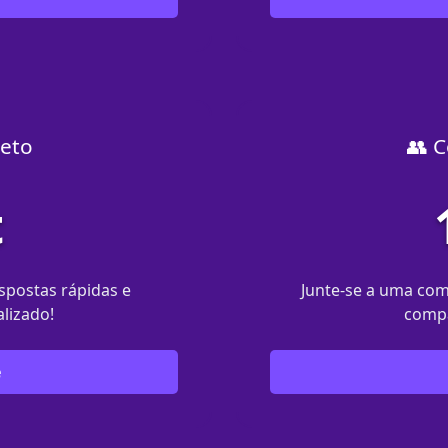
reto
👥 
t
espostas rápidas e
Junte-se a uma com
lizado!
compa
e