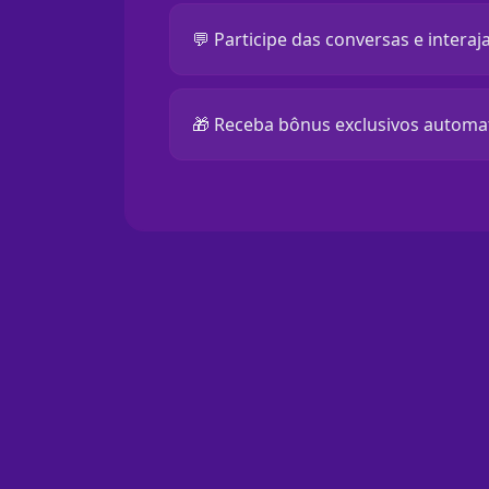
💬 Participe das conversas e interaj
🎁 Receba bônus exclusivos autom