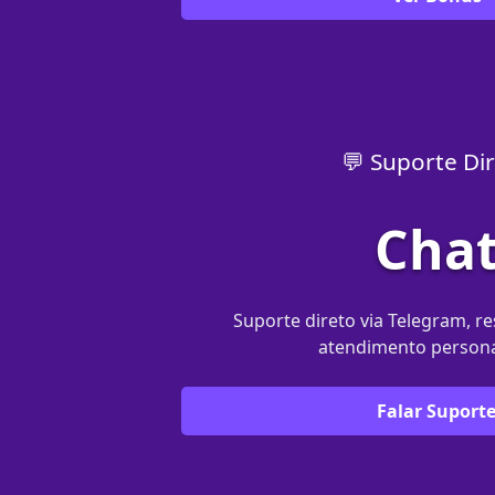
💬 Suporte Di
Cha
Suporte direto via Telegram, r
atendimento persona
Falar Suport