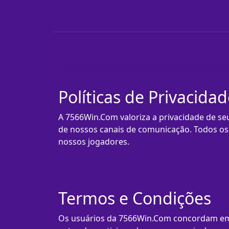
Políticas de Privacida
A 7566Win.Com valoriza a privacidade de s
de nossos canais de comunicação. Todos os 
nossos jogadores.
Termos e Condições
Os usuários da 7566Win.Com concordam em r