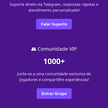
Suporte direto via Telegram, respostas rápidas e
atendimento personalizado!
Falar Suporte
👥 Comunidade VIP
1000+
Junte-se a uma comunidade exclusiva de
jogadores e compartilhe experiências!
Entrar Grupo