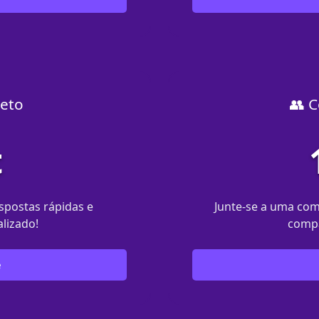
reto
👥 
t
espostas rápidas e
Junte-se a uma com
lizado!
compa
e