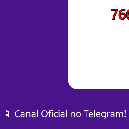
📱 Canal Oficial no Telegram!