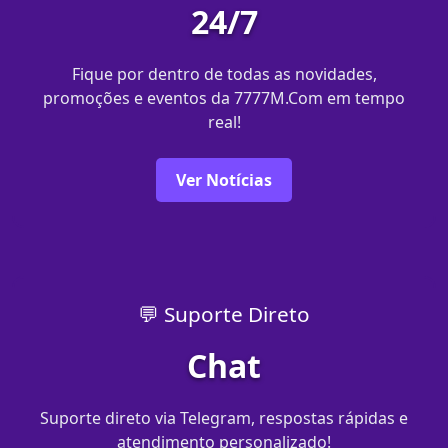
24/7
Fique por dentro de todas as novidades,
promoções e eventos da 7777M.Com em tempo
real!
Ver Notícias
💬 Suporte Direto
Chat
Suporte direto via Telegram, respostas rápidas e
atendimento personalizado!