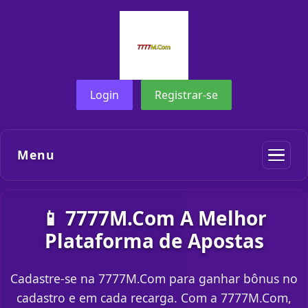
Login
Registrar-se
Menu
📱 7777M.Com A Melhor
Plataforma de Apostas
Cadastre-se na 7777M.Com para ganhar bônus no
cadastro e em cada recarga. Com a 7777M.Com,