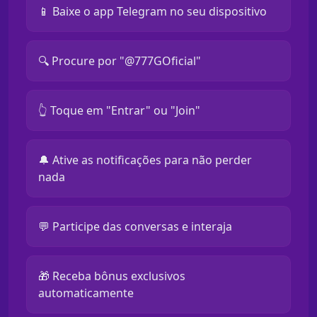
📱 Baixe o app Telegram no seu dispositivo
🔍 Procure por "@777GOficial"
👆 Toque em "Entrar" ou "Join"
🔔 Ative as notificações para não perder
nada
💬 Participe das conversas e interaja
🎁 Receba bônus exclusivos
automaticamente