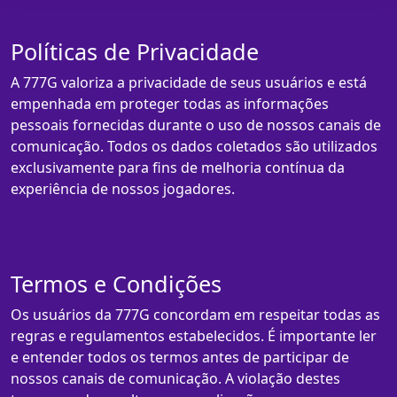
Políticas de Privacidade
A 777G valoriza a privacidade de seus usuários e está
empenhada em proteger todas as informações
pessoais fornecidas durante o uso de nossos canais de
comunicação. Todos os dados coletados são utilizados
exclusivamente para fins de melhoria contínua da
experiência de nossos jogadores.
Termos e Condições
Os usuários da 777G concordam em respeitar todas as
regras e regulamentos estabelecidos. É importante ler
e entender todos os termos antes de participar de
nossos canais de comunicação. A violação destes