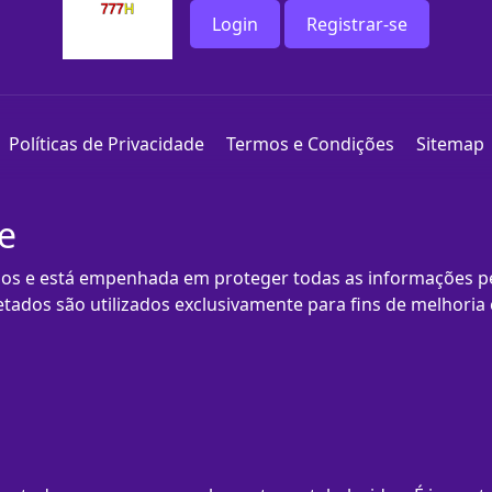
Login
Registrar-se
Políticas de Privacidade
Termos e Condições
Sitemap
de
rios e está empenhada em proteger todas as informações p
tados são utilizados exclusivamente para fins de melhoria