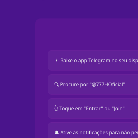
📱 Baixe o app Telegram no seu disp
🔍 Procure por "@777HOficial"
👆 Toque em "Entrar" ou "Join"
🔔 Ative as notificações para não p