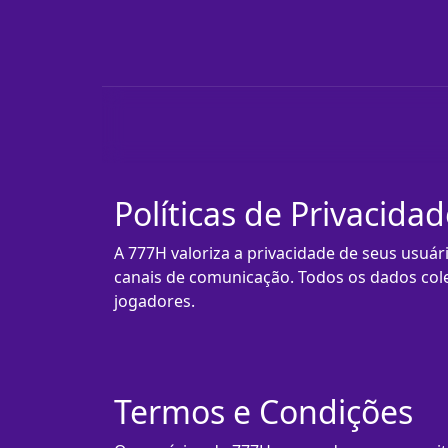
Políticas de Privacida
A 777H valoriza a privacidade de seus usuá
canais de comunicação. Todos os dados cole
jogadores.
Termos e Condições