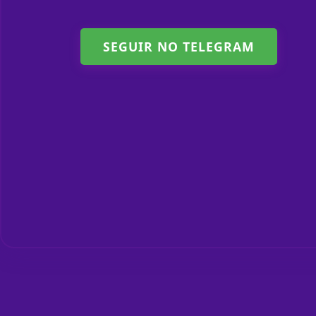
SEGUIR NO TELEGRAM