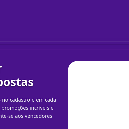
r
postas
 no cadastro e em cada
 promoções incríveis e
unte-se aos vencedores