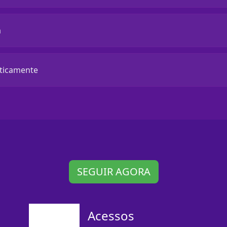
a
aticamente
SEGUIR AGORA
Acessos