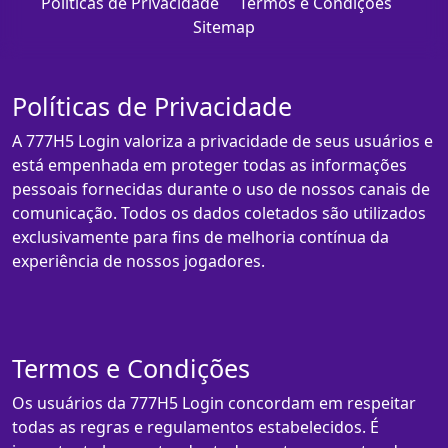
Políticas de Privacidade
Termos e Condições
Sitemap
Políticas de Privacidade
A 777H5 Login valoriza a privacidade de seus usuários e
está empenhada em proteger todas as informações
pessoais fornecidas durante o uso de nossos canais de
comunicação. Todos os dados coletados são utilizados
exclusivamente para fins de melhoria contínua da
experiência de nossos jogadores.
Termos e Condições
Os usuários da 777H5 Login concordam em respeitar
todas as regras e regulamentos estabelecidos. É