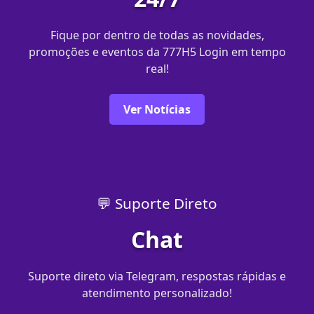
Fique por dentro de todas as novidades,
promoções e eventos da 777H5 Login em tempo
real!
Ver Notícias
💬 Suporte Direto
Chat
Suporte direto via Telegram, respostas rápidas e
atendimento personalizado!