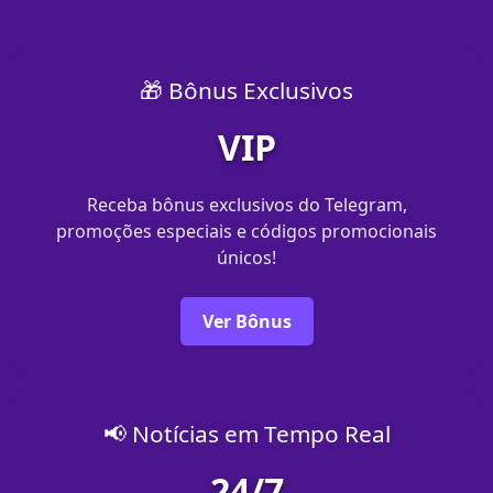
🎁 Bônus Exclusivos
VIP
Receba bônus exclusivos do Telegram,
promoções especiais e códigos promocionais
únicos!
Ver Bônus
📢 Notícias em Tempo Real
24/7