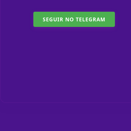
SEGUIR NO TELEGRAM