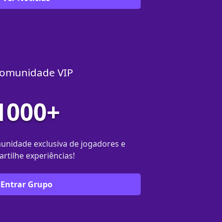
Comunidade VIP
1000+
unidade exclusiva de jogadores e
rtilhe experiências!
Entrar Grupo