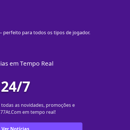
 perfeito para todos os tipos de jogador.
cias em Tempo Real
24/7
e todas as novidades, promoções e
 77At.Com em tempo real!
Ver Notícias