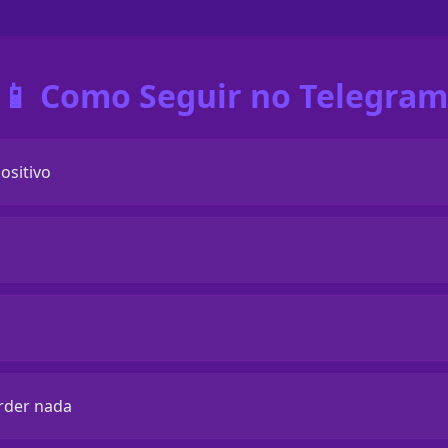
📱 Como Seguir no Telegram
ositivo
erder nada