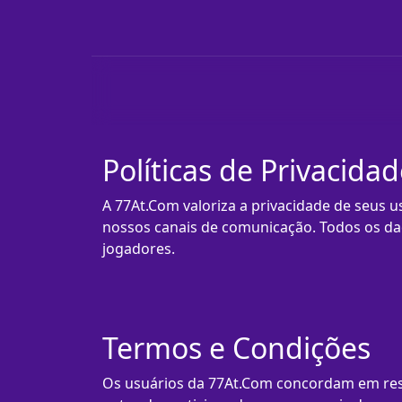
Políticas de Privacida
A 77At.Com valoriza a privacidade de seus 
nossos canais de comunicação. Todos os dad
jogadores.
Termos e Condições
Os usuários da 77At.Com concordam em resp