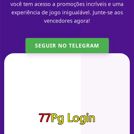
você tem acesso a promoções incríveis e uma
experiência de jogo inigualável. Junte-se aos
vencedores agora!
SEGUIR NO TELEGRAM