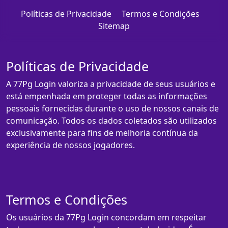
Políticas de Privacidade
Termos e Condições
Sitemap
Políticas de Privacidade
A 77Pg Login valoriza a privacidade de seus usuários e
está empenhada em proteger todas as informações
pessoais fornecidas durante o uso de nossos canais de
comunicação. Todos os dados coletados são utilizados
exclusivamente para fins de melhoria contínua da
experiência de nossos jogadores.
Termos e Condições
Os usuários da 77Pg Login concordam em respeitar