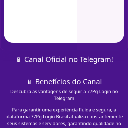
📱 Canal Oficial no Telegram!
📱 Benefícios do Canal
Descubra as vantagens de seguir a 77Pg Login no
Telegram
Para garantir uma experiência fluida e segura, a
plataforma 77Pg Login Brasil atualiza constantemente
seus sistemas e servidores, garantindo qualidade no