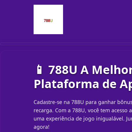
📱 788U A Melho
Plataforma de A
Cadastre-se na 788U para ganhar bônus
recarga. Com a 788U, você tem acesso a
uma experiência de jogo inigualável. J
agora!