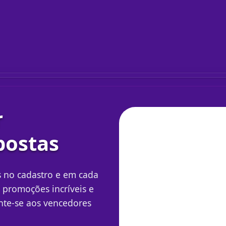
r
postas
 no cadastro e em cada
 promoções incríveis e
unte-se aos vencedores