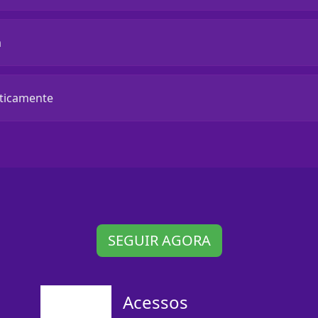
a
aticamente
SEGUIR AGORA
Acessos