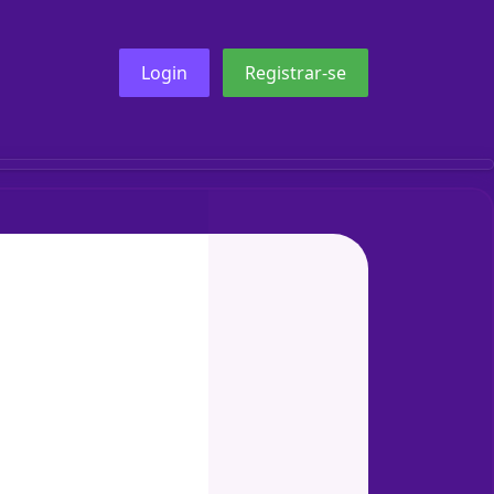
Login
Registrar-se