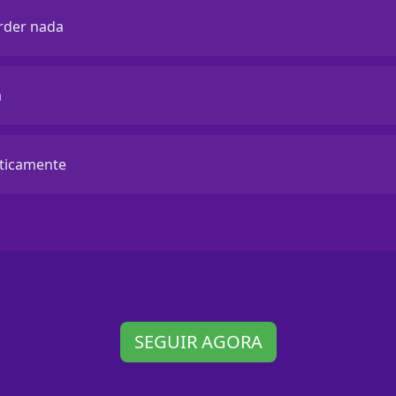
erder nada
a
aticamente
SEGUIR AGORA