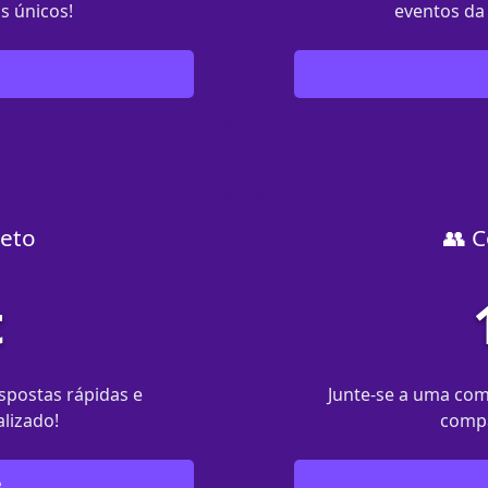
s únicos!
eventos da
reto
👥 
t
espostas rápidas e
Junte-se a uma com
lizado!
compa
e