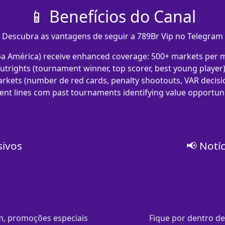
📱 Benefícios do Canal
Descubra as vantagens de seguir a 789Br Vip no Telegram
a América) receive enhanced coverage: 500+ markets per m
trights (tournament winner, top scorer, best young player),
arkets (number de red cards, penalty shootouts, VAR decisio
ent lines com past tournaments identifying value opportuni
sivos
📢 Notí
m, promoções especiais
Fique por dentro d