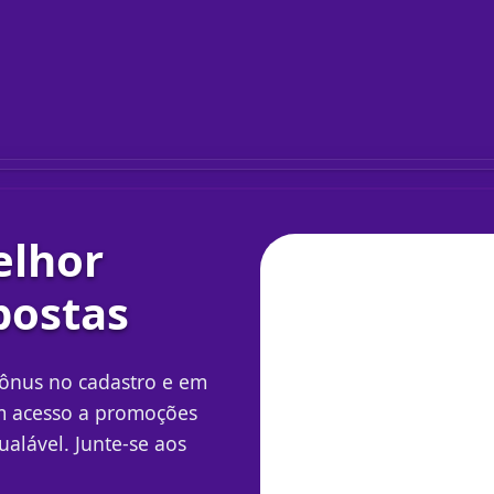
elhor
postas
bônus no cadastro e em
em acesso a promoções
ualável. Junte-se aos