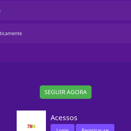
a
aticamente
SEGUIR AGORA
Acessos
Login
Registrar-se