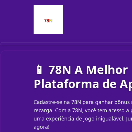
📱 78N A Melhor
Plataforma de A
Cadastre-se na 78N para ganhar bônus 
recarga. Com a 78N, você tem acesso a 
uma experiência de jogo inigualável. J
agora!