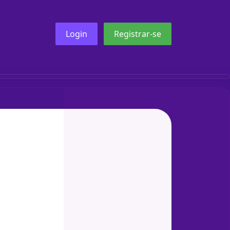
Login
Registrar-se