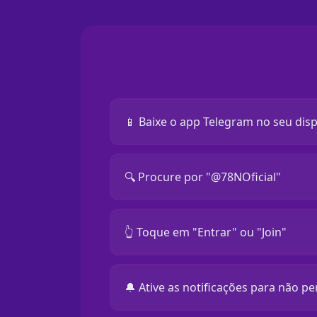
📱 Baixe o app Telegram no seu disp
🔍 Procure por "@78NOficial"
👆 Toque em "Entrar" ou "Join"
🔔 Ative as notificações para não p