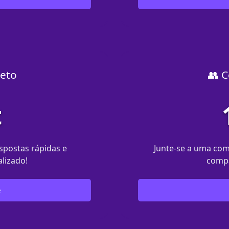
reto
👥 
t
espostas rápidas e
Junte-se a uma com
lizado!
compa
e