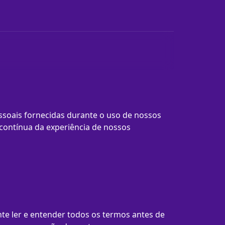
ssoais fornecidas durante o uso de nossos
 contínua da experiência de nossos
te ler e entender todos os termos antes de