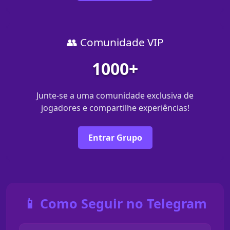
👥 Comunidade VIP
1000+
Junte-se a uma comunidade exclusiva de
jogadores e compartilhe experiências!
Entrar Grupo
📱 Como Seguir no Telegram