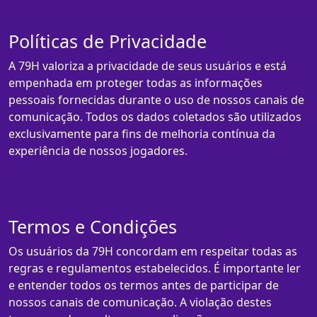
Políticas de Privacidade
A 79H valoriza a privacidade de seus usuários e está
empenhada em proteger todas as informações
pessoais fornecidas durante o uso de nossos canais de
comunicação. Todos os dados coletados são utilizados
exclusivamente para fins de melhoria contínua da
experiência de nossos jogadores.
Termos e Condições
Os usuários da 79H concordam em respeitar todas as
regras e regulamentos estabelecidos. É importante ler
e entender todos os termos antes de participar de
nossos canais de comunicação. A violação destes