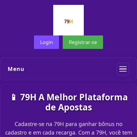
Login
Registrar-se
Menu
📱 79H A Melhor Plataforma
de Apostas
Cadastre-se na 79H para ganhar bônus no
cadastro e em cada recarga. Com a 79H, você tem