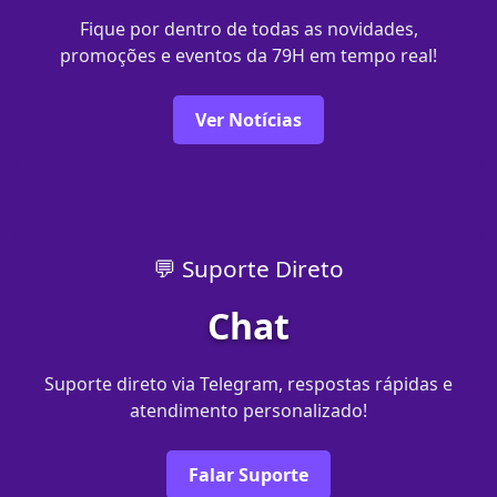
Fique por dentro de todas as novidades,
promoções e eventos da 79H em tempo real!
Ver Notícias
💬 Suporte Direto
Chat
Suporte direto via Telegram, respostas rápidas e
atendimento personalizado!
Falar Suporte