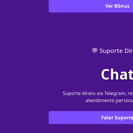
Ver Bônus
💬 Suporte Di
Cha
Suporte direto via Telegram, r
atendimento persona
Falar Suport