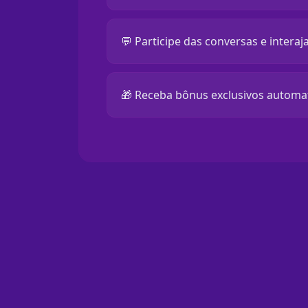
💬 Participe das conversas e interaj
🎁 Receba bônus exclusivos autom