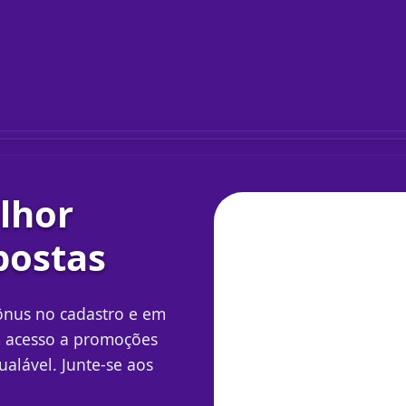
lhor
postas
ônus no cadastro e em
m acesso a promoções
ualável. Junte-se aos