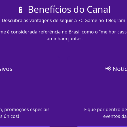
📱 Benefícios do Canal
Descubra as vantagens de seguir a 7C Game no Telegram
ame é considerada referência no Brasil como o “melhor cass
caminham juntas.
sivos
📢 Notí
m, promoções especiais
Fique por dentro d
s únicos!
eventos da