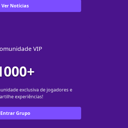
Ver Notícias
Comunidade VIP
1000+
unidade exclusiva de jogadores e
rtilhe experiências!
Entrar Grupo