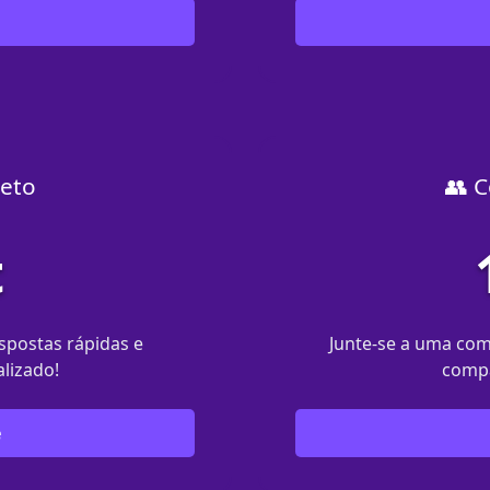
reto
👥 
t
espostas rápidas e
Junte-se a uma com
lizado!
compa
e