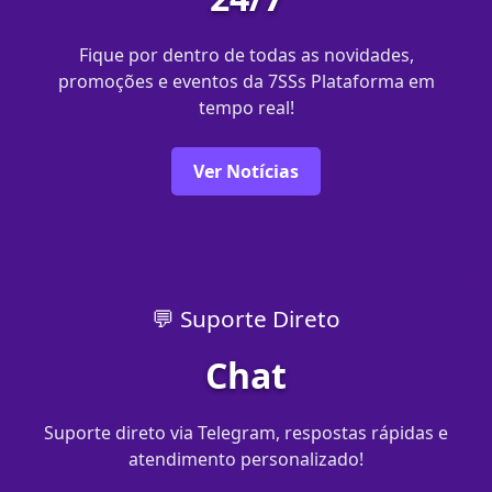
Fique por dentro de todas as novidades,
promoções e eventos da 7SSs Plataforma em
tempo real!
Ver Notícias
💬 Suporte Direto
Chat
Suporte direto via Telegram, respostas rápidas e
atendimento personalizado!