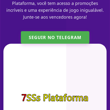
Plataforma, você tem acesso a promoções
incríveis e uma experiência de jogo inigualável.
Junte-se aos vencedores agora!
SEGUIR NO TELEGRAM