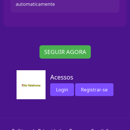
automaticamente
SEGUIR AGORA
Acessos
Login
Registrar-se