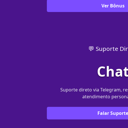
Ver Bônus
💬 Suporte Di
Cha
Suporte direto via Telegram, r
atendimento persona
Falar Suport