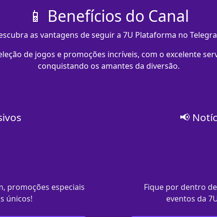
📱 Benefícios do Canal
escubra as vantagens de seguir a 7U Plataforma no Telegr
leção de jogos e promoções incríveis, com o excelente servi
conquistando os amantes da diversão.
sivos
📢 Notí
m, promoções especiais
Fique por dentro d
s únicos!
eventos da 7