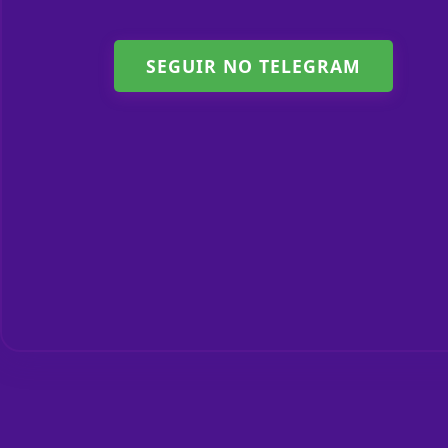
SEGUIR NO TELEGRAM