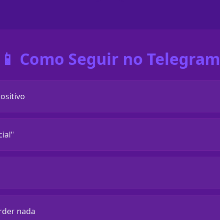
📱 Como Seguir no Telegram
ositivo
ial"
erder nada