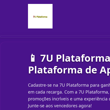
📱 7U Plataform
Plataforma de A
Cadastre-se na 7U Plataforma para gan
em cada recarga. Com a 7U Plataforma,
promoções incríveis e uma experiência d
Junte-se aos vencedores agora!