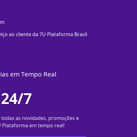
am
ço ao cliente da 7U Plataforma Brasil
cias em Tempo Real
24/7
e todas as novidades, promoções e
U Plataforma em tempo real!