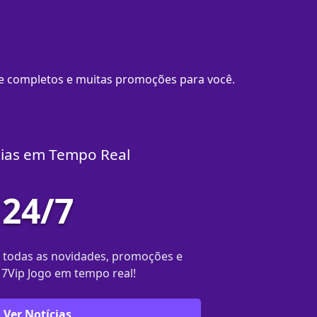
s e completos e muitas promoções para você.
cias em Tempo Real
24/7
e todas as novidades, promoções e
 7Vip Jogo em tempo real!
Ver Notícias