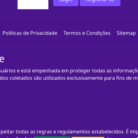
Políticas de Privacidade
Termos e Condições
Sitemap
de
 usuários e está empenhada em proteger todas as informaçõ
os coletados são utilizados exclusivamente para fins de m
eitar todas as regras e regulamentos estabelecidos. É imp