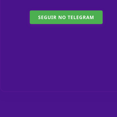
SEGUIR NO TELEGRAM