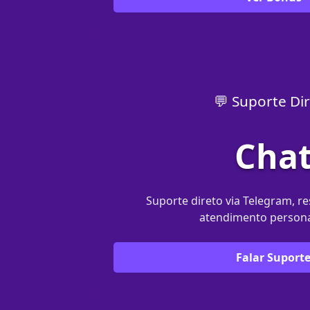
💬 Suporte Di
Cha
Suporte direto via Telegram, r
atendimento persona
Falar Suport