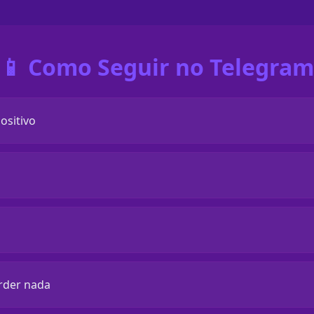
📱 Como Seguir no Telegram
ositivo
erder nada