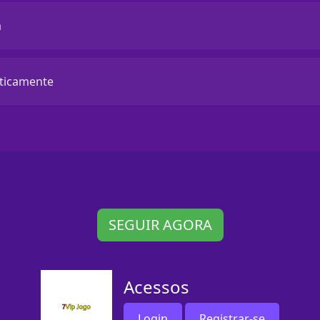
a
aticamente
SEGUIR AGORA
Acessos
Login
Registrar-se