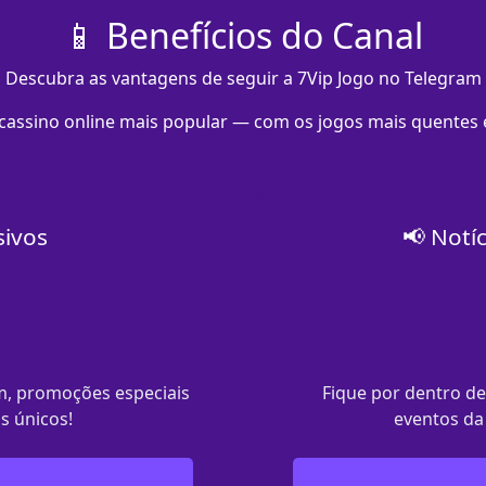
📱 Benefícios do Canal
Descubra as vantagens de seguir a 7Vip Jogo no Telegram
o cassino online mais popular — com os jogos mais quente
sivos
📢 Notí
m, promoções especiais
Fique por dentro d
s únicos!
eventos da