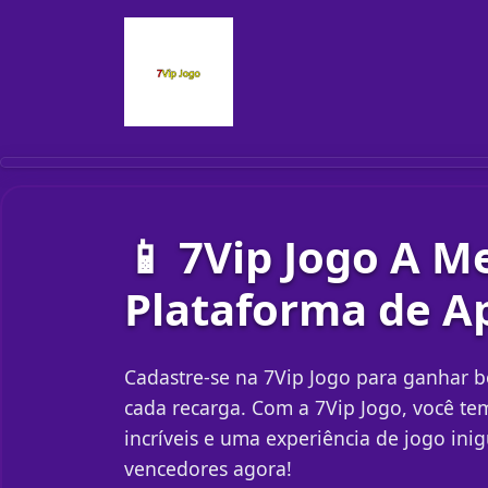
📱 7Vip Jogo A M
Plataforma de A
Cadastre-se na 7Vip Jogo para ganhar 
cada recarga. Com a 7Vip Jogo, você t
incríveis e uma experiência de jogo inig
vencedores agora!